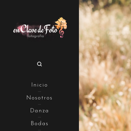
Inicio
Nosotros
Danza
Bodas