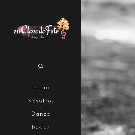
Inicio
Nosotros
Danza
Bodas