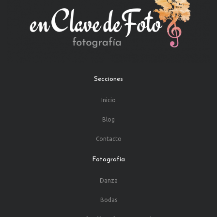
Secciones
Inicio
Blog
Contacto
Fotografía
Danza
Bodas