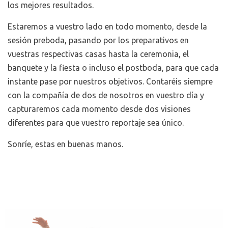
los mejores resultados.
Estaremos a vuestro lado en todo momento, desde la
sesión preboda, pasando por los preparativos en
vuestras respectivas casas hasta la ceremonia, el
banquete y la fiesta o incluso el postboda, para que cada
instante pase por nuestros objetivos. Contaréis siempre
con la compañía de dos de nosotros en vuestro día y
capturaremos cada momento desde dos visiones
diferentes para que vuestro reportaje sea único.
Sonríe, estas en buenas manos.