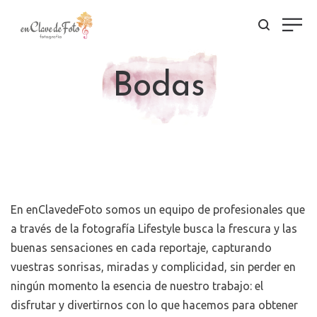
Bodas
En enClavedeFoto somos un equipo de profesionales que
a través de la fotografía Lifestyle busca la frescura y las
buenas sensaciones en cada reportaje, capturando
vuestras sonrisas, miradas y complicidad, sin perder en
ningún momento la esencia de nuestro trabajo: el
disfrutar y divertirnos con lo que hacemos para obtener