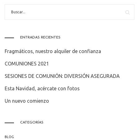
ENTRADAS RECIENTES
Fragmáticos, nuestro alquiler de confianza
COMUNIONES 2021
SESIONES DE COMUNIÓN: DIVERSIÓN ASEGURADA
Esta Navidad, acércate con fotos
Un nuevo comienzo
CATEGORÍAS
BLOG