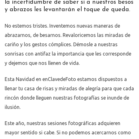
la incertidumbre de saber si a nuestros besos
y abrazos les levantarán el toque de queda.
No estemos tristes. Inventemos nuevas maneras de
abrazarnos, de besarnos. Revaloricemos las miradas de
cariño y los gestos cómplices. Démosle a nuestras
sonrisas con antifaz la importancia que les corresponde
y dejemos que nos llenen de vida.
Esta Navidad en enClavedeFoto estamos dispuestos a
llenar tu casa de risas y miradas de alegría para que cada
rincón donde lleguen nuestras fotografías se inunde de
ilusión.
Este año, nuestras sesiones fotográficas adquieren
mayor sentido si cabe. Si no podemos acercarnos como