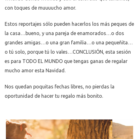
con toques de muuuucho amor.
Estos reportajes sólo pueden hacerlos los más peques de
la casa…bueno, y una pareja de enamorados…o dos
grandes amigas…o una gran familia…o una pequeñita…
o tú solo, porque tú lo vales…CONCLUSIÓN, esta sesión
es para TODO EL MUNDO que tengas ganas de regalar
mucho amor esta Navidad.
Nos quedan poquitas fechas libres, no pierdas la
oportunidad de hacer tu regalo más bonito.­