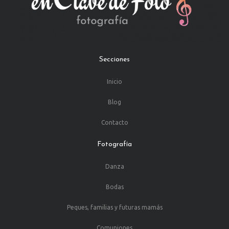
Secciones
Inicio
Blog
Contacto
Fotografía
Danza
Bodas
Peques, familias y futuras mamás
Comuniones