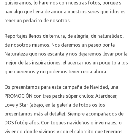
quisieramos, lo haremos con nuestras fotos, porque si
hay algo que llena de amor a nuestros seres queridos es
tener un pedacito de nosotros.
Reportajes llenos de ternura, de alegría, de naturalidad,
de nosotros mismos. Nos daremos un paseo por la
Naturaleza que nos escanta y nos dejaremos llevar por la
mejor de las inspiraciones: el acercarnos un poquito a los
que queremos y no podemos tener cerca ahora.
Os presentamos para esta campaña de Navidad, una
PROMOCIÓN con tres packs súper chulos: Atardecer,
Love y Star (abajo, en la galería de fotos os los
presentamos más al detalle). Siempre acompañados de
DOS fotógrafos. Con toques navideños o invernales, o
viviendo donde vivimos y con el calorcito que tenemos,