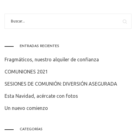
ENTRADAS RECIENTES
Fragmáticos, nuestro alquiler de confianza
COMUNIONES 2021
SESIONES DE COMUNIÓN: DIVERSIÓN ASEGURADA
Esta Navidad, acércate con fotos
Un nuevo comienzo
CATEGORÍAS