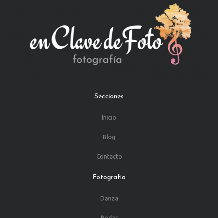
Secciones
Inicio
Blog
Contacto
Fotografía
Danza
Bodas