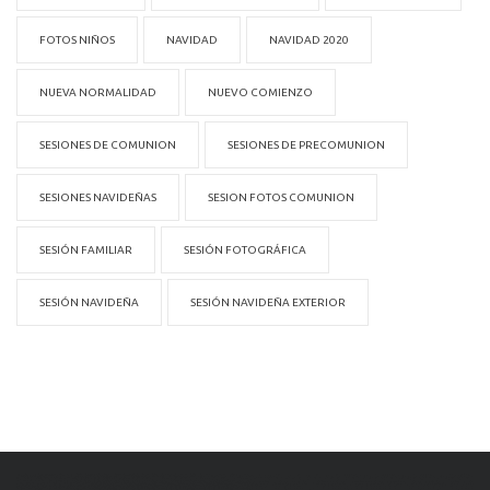
FOTOS NIÑOS
NAVIDAD
NAVIDAD 2020
NUEVA NORMALIDAD
NUEVO COMIENZO
SESIONES DE COMUNION
SESIONES DE PRECOMUNION
SESIONES NAVIDEÑAS
SESION FOTOS COMUNION
SESIÓN FAMILIAR
SESIÓN FOTOGRÁFICA
SESIÓN NAVIDEÑA
SESIÓN NAVIDEÑA EXTERIOR