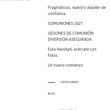
Fragmáticos, nuestro alquiler de
confianza
COMUNIONES 2021
SESIONES DE COMUNIÓN:
DIVERSIÓN ASEGURADA
Esta Navidad, acércate con
fotos
Un nuevo comienzo
CATEGORÍAS
BLOG