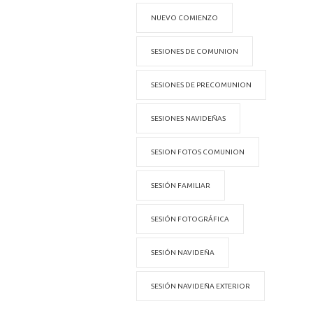
NUEVO COMIENZO
SESIONES DE COMUNION
SESIONES DE PRECOMUNION
SESIONES NAVIDEÑAS
SESION FOTOS COMUNION
SESIÓN FAMILIAR
SESIÓN FOTOGRÁFICA
SESIÓN NAVIDEÑA
SESIÓN NAVIDEÑA EXTERIOR