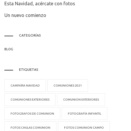
Esta Navidad, acércate con fotos
Un nuevo comienzo
CATEGORÍAS
BLOG
ETIQUETAS
CAMPAÑA NAVIDAD
COMUNIONES 2021
COMUNIONES EXTERIORES
COMUNION EXTERIORES
FOTOGRAFOS DE COMUNION
FOTOGRAFÍA INFANTIL
FOTOS CHULAS COMUNION
FOTOS COMUNION CAMPO