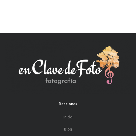
Secciones
Inicio
Blog