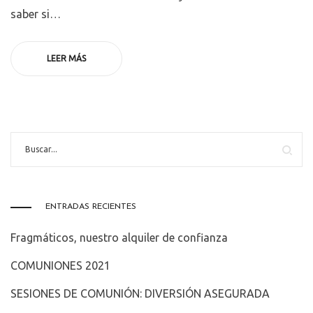
saber si…
LEER MÁS
ENTRADAS RECIENTES
Fragmáticos, nuestro alquiler de confianza
COMUNIONES 2021
SESIONES DE COMUNIÓN: DIVERSIÓN ASEGURADA