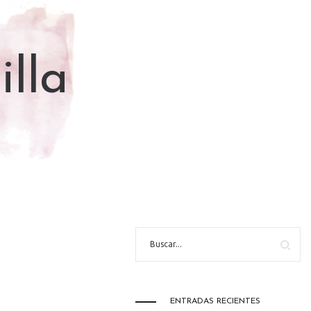
illa
ENTRADAS RECIENTES