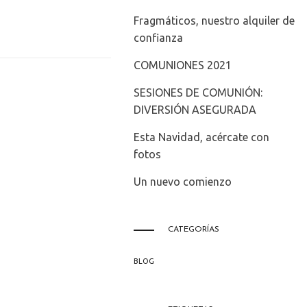
Fragmáticos, nuestro alquiler de
confianza
COMUNIONES 2021
SESIONES DE COMUNIÓN:
DIVERSIÓN ASEGURADA
Esta Navidad, acércate con
fotos
Un nuevo comienzo
CATEGORÍAS
BLOG