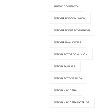
NUEVO COMIENZO
SESIONES DE COMUNION
SESIONES DE PRECOMUNION
SESIONES NAVIDEÑAS
SESION FOTOS COMUNION
SESIÓN FAMILIAR
SESIÓN FOTOGRÁFICA
SESIÓN NAVIDEÑA
SESIÓN NAVIDEÑA EXTERIOR