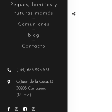
Peques, familias y
futuras mamás
Comuniones
Blog
Contacto
(+34) 686 995 573
C/Juan de la Cosa, 13
30203 Cartagena
(Murcia)