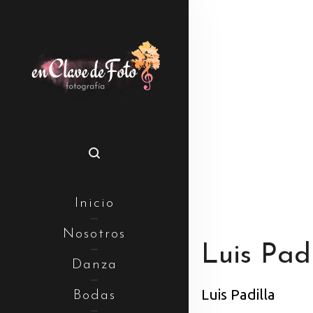
Inicio
Nosotros
Luis Padi
Danza
Luis Padilla
Bodas